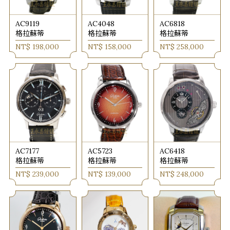
AC9119
AC4048
AC6818
格拉蘇蒂
格拉蘇蒂
格拉蘇蒂
NT$ 198,000
NT$ 158,000
NT$ 258,000
AC7177
AC5723
AC6418
格拉蘇蒂
格拉蘇蒂
格拉蘇蒂
NT$ 239,000
NT$ 139,000
NT$ 248,000