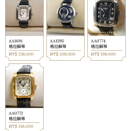
AA1691
AA1395
AA0774
格拉蘇蒂
格拉蘇蒂
格拉蘇蒂
NT$ 238,000
NT$ 208,000
NT$ 198,000
AA0772
格拉蘇蒂
NT$ 318,000