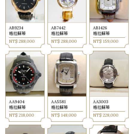
AB9234
AB7442
AB1426
格拉蘇蒂
格拉蘇蒂
格拉蘇蒂
NT$ 288,000
NT$ 288,000
NT$ 159,000
AA9404
AA5581
AA3003
格拉蘇蒂
格拉蘇蒂
格拉蘇蒂
NT$ 218,000
NT$ 148,000
NT$ 228,000