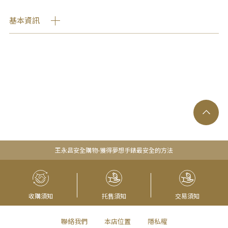
基本資訊
王永昌安全購物-獲得夢想手錶最安全的方法
收購須知
托售須知
交易須知
聯絡我們
本店位置
隱私權