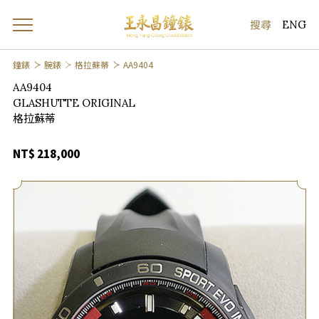
ENG
鐘錶
腕錶
格拉蘇蒂
AA9404
AA9404
GLASHUTTE ORIGINAL
格拉蘇蒂
NT$ 218,000