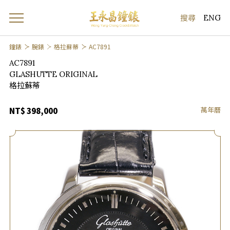
ENG
鐘錶
腕錶
格拉蘇蒂
AC7891
AC7891
GLASHUTTE ORIGINAL
格拉蘇蒂
萬年曆
NT$ 398,000