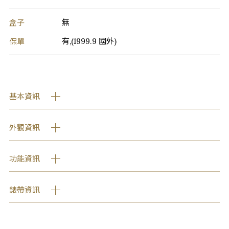
盒子
無
保單
有,(1999.9 國外)
基本資訊
外觀資訊
功能資訊
錶帶資訊