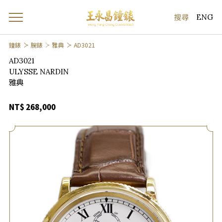
ENG
鐘錶
腕錶
雅典
AD3021
AD3021
ULYSSE NARDIN
雅典
NT$ 268,000