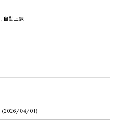
, 自動上鍊
 (2026/04/01)