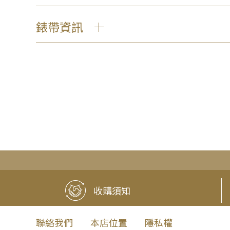
錶帶資訊
收購須知
聯絡我們
本店位置
隱私權