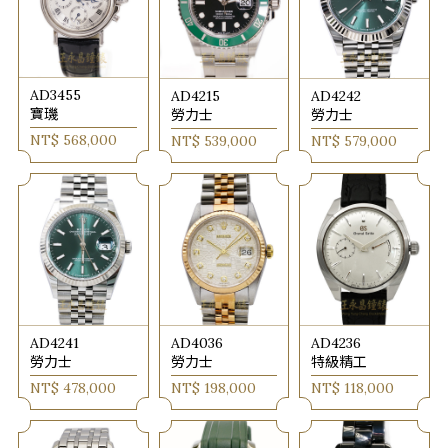
AD3455
AD4215
AD4242
寶璣
勞力士
勞力士
NT$ 568,000
NT$ 539,000
NT$ 579,000
AD4241
AD4036
AD4236
勞力士
勞力士
特級精工
NT$ 478,000
NT$ 198,000
NT$ 118,000