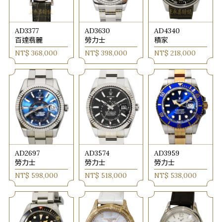
AD3377
AD3630
AD4340
百達翡麗
勞力士
積家
NT$ 368,000
NT$ 398,000
NT$ 218,000
AD2697
AD3574
AD3959
勞力士
勞力士
勞力士
NT$ 598,000
NT$ 518,000
NT$ 538,000