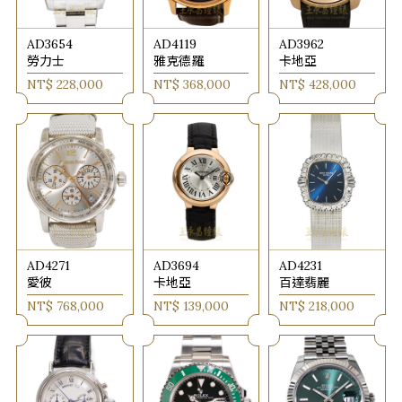
AD3654
AD4119
AD3962
勞力士
雅克德羅
卡地亞
NT$ 228,000
NT$ 368,000
NT$ 428,000
AD4271
AD3694
AD4231
愛彼
卡地亞
百達翡麗
NT$ 768,000
NT$ 139,000
NT$ 218,000