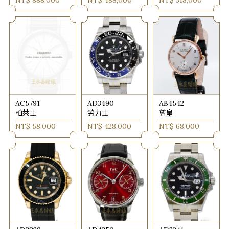
NT$ 888,000
NT$ 488,000
NT$ 318,000
AC5791
AD3490
AB4542
柏萊士
勞力士
尊皇
NT$ 58,000
NT$ 428,000
NT$ 68,000