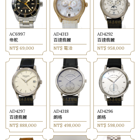
AC6997
AD4313
AD4292
帝舵
百達翡麗
百達翡麗
NT$ 69,000
NT$ 電洽
NT$ 958,000
AD4297
AD4318
AD4296
百達翡麗
朗格
朗格
NT$ 888,000
NT$ 498,000
NT$ 598,000