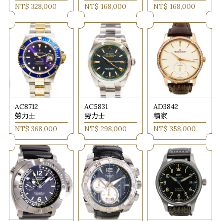
NT$ 328,000
NT$ 168,000
NT$ 168,000
AC8712
AC5831
AD3842
勞力士
勞力士
積家
NT$ 368,000
NT$ 298,000
NT$ 358,000