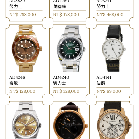
AD3829
AD4250
AD3241
勞力士
萬國錶
勞力士
NT$ 768,000
NT$ 178,000
NT$ 468,000
AD4246
AD4240
AD4141
帝舵
勞力士
伯爵
NT$ 128,000
NT$ 328,000
NT$ 69,000