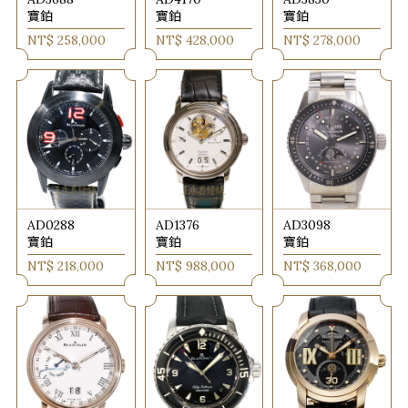
寶鉑
寶鉑
寶鉑
NT$ 258,000
NT$ 428,000
NT$ 278,000
AD0288
AD1376
AD3098
寶鉑
寶鉑
寶鉑
NT$ 218,000
NT$ 988,000
NT$ 368,000