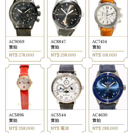
AC9069
AC8847
AC7434
寶鉑
寶鉑
寶鉑
NT$ 278,000
NT$ 238,000
NT$ 118,000
AC5896
AC5544
AC4630
寶鉑
寶鉑
寶鉑
NT$ 358,000
NT$ 電洽
NT$ 288,000