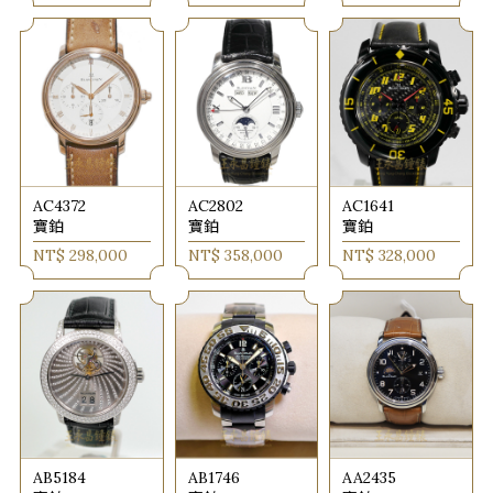
AC4372
AC2802
AC1641
寶鉑
寶鉑
寶鉑
NT$ 298,000
NT$ 358,000
NT$ 328,000
AB5184
AB1746
AA2435