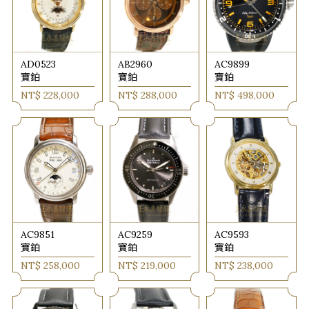
AD0523
AB2960
AC9899
寶鉑
寶鉑
寶鉑
NT$ 228,000
NT$ 288,000
NT$ 498,000
AC9851
AC9259
AC9593
寶鉑
寶鉑
寶鉑
NT$ 258,000
NT$ 219,000
NT$ 238,000