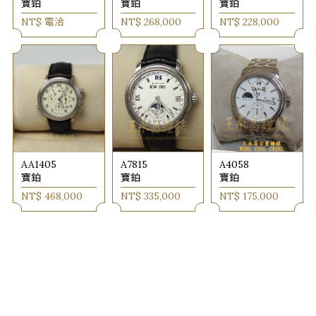
寶鉑
寶鉑
寶鉑
NT$ 電洽
NT$ 268,000
NT$ 228,000
AA1405
A7815
A4058
寶鉑
寶鉑
寶鉑
NT$ 468,000
NT$ 335,000
NT$ 175,000