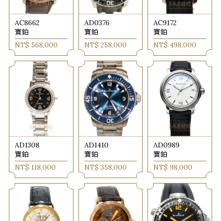
AC8662
AD0376
AC9172
寶鉑
寶鉑
寶鉑
NT$ 568,000
NT$ 258,000
NT$ 498,000
AD1308
AD1410
AD0989
寶鉑
寶鉑
寶鉑
NT$ 118,000
NT$ 358,000
NT$ 98,000