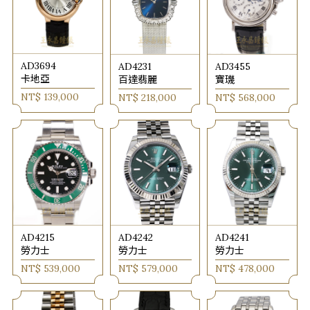
AD3694
AD4231
AD3455
卡地亞
百達翡麗
寶璣
NT$ 139,000
NT$ 218,000
NT$ 568,000
AD4215
AD4242
AD4241
勞力士
勞力士
勞力士
NT$ 539,000
NT$ 579,000
NT$ 478,000