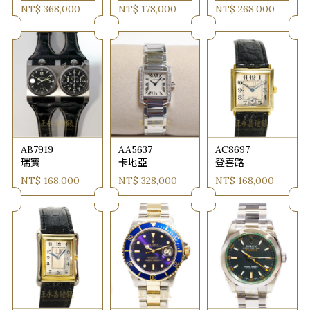
NT$ 368,000
NT$ 178,000
NT$ 268,000
AB7919
AA5637
AC8697
瑞寶
卡地亞
登喜路
NT$ 168,000
NT$ 328,000
NT$ 168,000