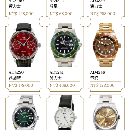
AD3490
AB4542
AD3829
勞力士
尊皇
勞力士
NT$ 428,000
NT$ 68,000
NT$ 768,000
AD4250
AD3241
AD4246
萬國錶
勞力士
帝舵
NT$ 178,000
NT$ 468,000
NT$ 128,000