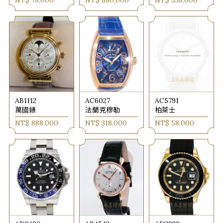
NT$ 78,000
NT$ 880,000
NT$ 538,000
AB1112
AC6027
AC5791
萬國錶
法蘭克穆勒
柏萊士
NT$ 888,000
NT$ 318,000
NT$ 58,000