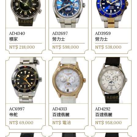
AD4340
AD2697
AD3959
積家
勞力士
勞力士
NT$ 218,000
NT$ 598,000
NT$ 538,000
AC6997
AD4313
AD4292
帝舵
百達翡麗
百達翡麗
NT$ 69,000
NT$ 電洽
NT$ 958,000