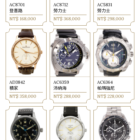
AC8701
AC8712
AC5831
登喜路
勞力士
勞力士
NT$ 168,000
NT$ 368,000
NT$ 298,000
AD3842
AC6359
AC6364
積家
沛納海
帕瑪強尼
NT$ 358,000
NT$ 288,000
NT$ 228,000