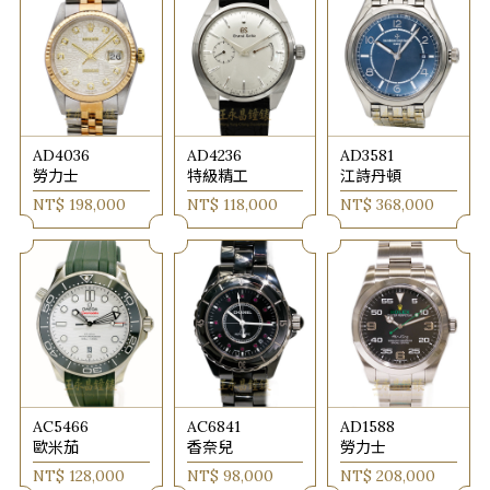
AD4036
AD4236
AD3581
勞力士
特級精工
江詩丹頓
NT$ 198,000
NT$ 118,000
NT$ 368,000
AC5466
AC6841
AD1588
歐米茄
香奈兒
勞力士
NT$ 128,000
NT$ 98,000
NT$ 208,000