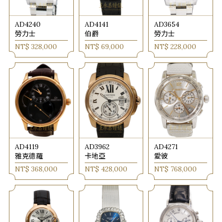
AD4240
AD4141
AD3654
勞力士
伯爵
勞力士
NT$ 328,000
NT$ 69,000
NT$ 228,000
AD4119
AD3962
AD4271
雅克德羅
卡地亞
愛彼
NT$ 368,000
NT$ 428,000
NT$ 768,000