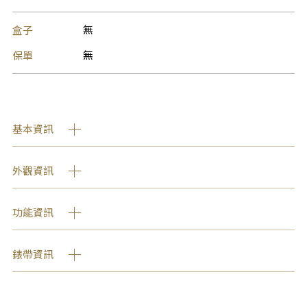
盒子
無
保單
無
基本資訊
外觀資訊
功能資訊
錶帶資訊