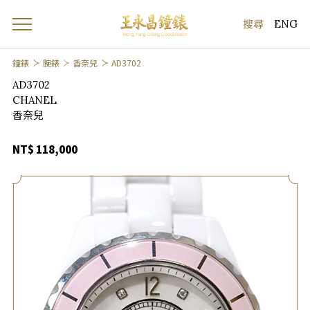
ENG
鐘錶
腕錶
香奈兒
AD3702
AD3702
CHANEL
香奈兒
NT$ 118,000