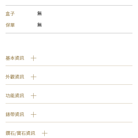
盒子
無
保單
無
基本資訊
外觀資訊
功能資訊
錶帶資訊
鑽石/寶石資訊