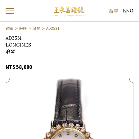
ENG
鐘錶
腕錶
浪琴
AD3531
AD3531
LONGINES
浪琴
NT$ 58,000