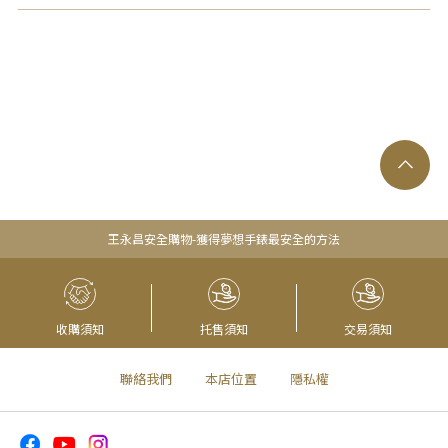
王永昌安全購物-獲得夢想手錶最安全的方法
收購須知
托售須知
交易須知
聯絡我們
本店位置
隱私權