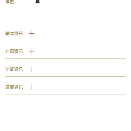
保單
無
基本資訊
外觀資訊
功能資訊
錶帶資訊