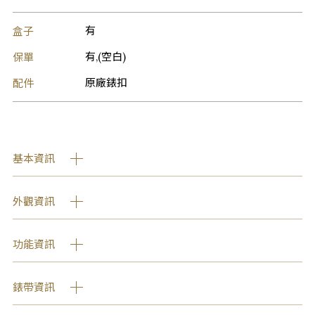
盒子
有
保單
有,(空白)
配件
原廠錶扣
基本資訊
外觀資訊
功能資訊
錶帶資訊