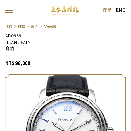
ENG
鐘錶
腕錶
寶鉑
AD0989
AD0989
BLANCPAIN
寶鉑
NT$ 98,000