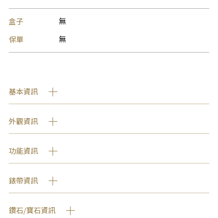
盒子
無
保單
無
基本資訊
外觀資訊
功能資訊
錶帶資訊
鑽石/寶石資訊