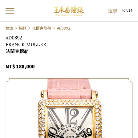
ENG
鐘錶
腕錶
法蘭克穆勒
AD0892
AD0892
FRANCK MULLER
法蘭克穆勒
NT$ 188,000