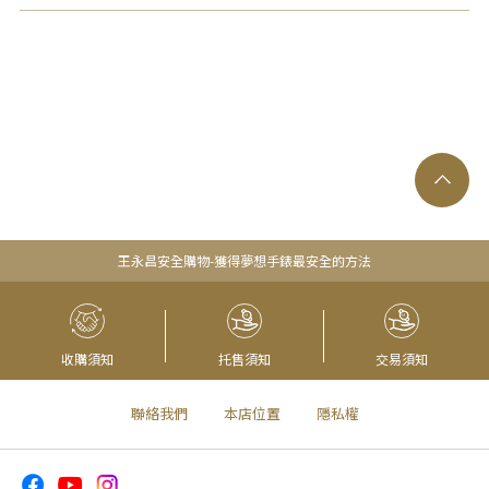
王永昌安全購物-獲得夢想手錶最安全的方法
收購須知
托售須知
交易須知
聯絡我們
本店位置
隱私權