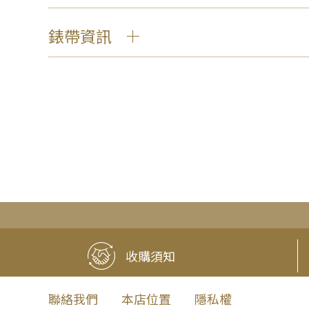
錶帶資訊
收購須知
聯絡我們
本店位置
隱私權