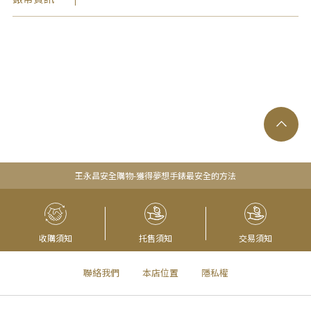
王永昌安全購物-獲得夢想手錶最安全的方法
收購須知
托售須知
交易須知
聯絡我們
本店位置
隱私權