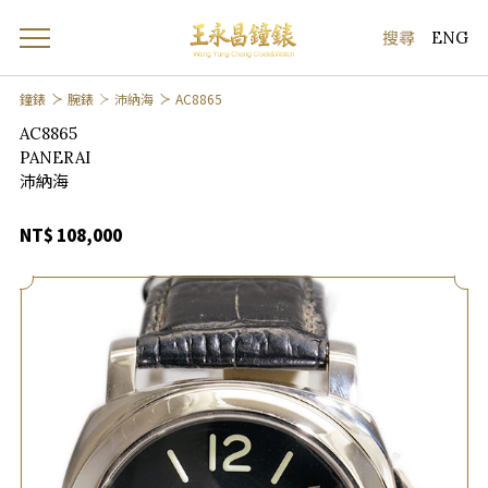
ENG
鐘錶
腕錶
沛納海
AC8865
AC8865
PANERAI
沛納海
NT$ 108,000