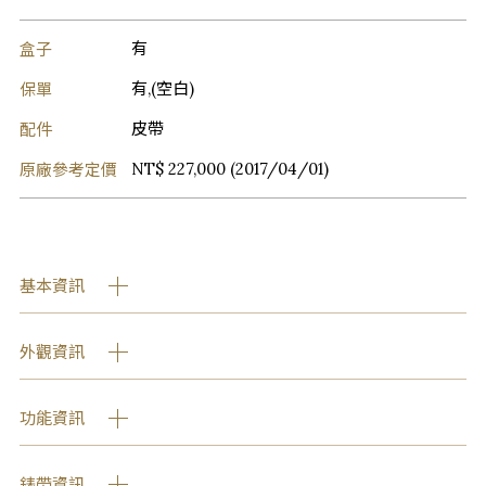
盒子
有
保單
有,(空白)
配件
皮帶
原廠參考定價
NT$ 227,000 (2017/04/01)
基本資訊
外觀資訊
功能資訊
錶帶資訊