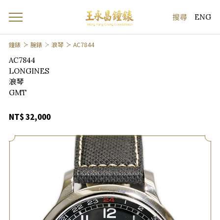
ENG
鐘錶
腕錶
浪琴
AC7844
AC7844
LONGINES
浪琴
GMT
NT$ 32,000