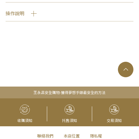
操作說明
王永昌安全購物-獲得夢想手錶最安全的方法
收購須知
托售須知
交易須知
聯絡我們
本店位置
隱私權