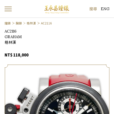
ENG
鐘錶
腕錶
格林漢
AC2116
AC2116
GRAHAM
格林漢
NT$ 118,000