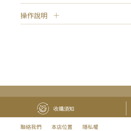
操作說明
收購須知
聯絡我們
本店位置
隱私權