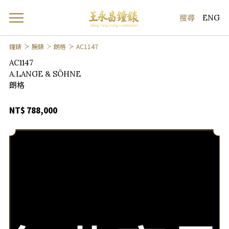
ENG
鐘錶
腕錶
朗格
AC1147
AC1147
A.LANGE & SÖHNE
朗格
NT$ 788,000