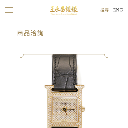
ENG
商品洽詢