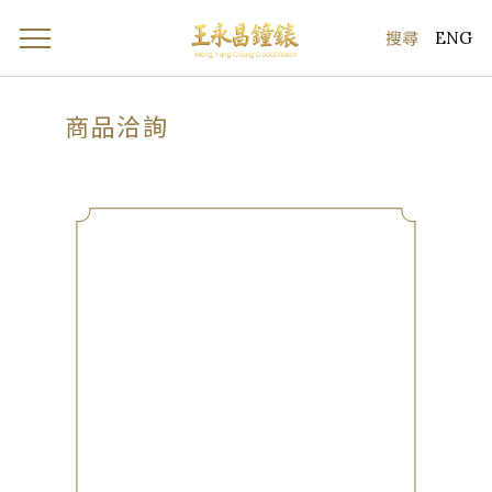
ENG
商品洽詢