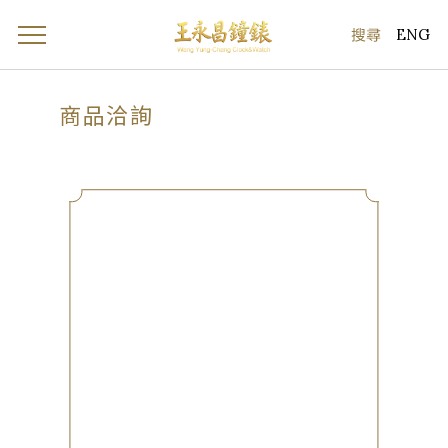
ENG
商品洽詢