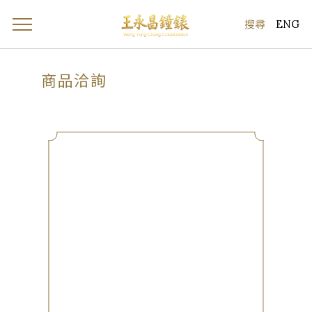
ENG
商品洽詢