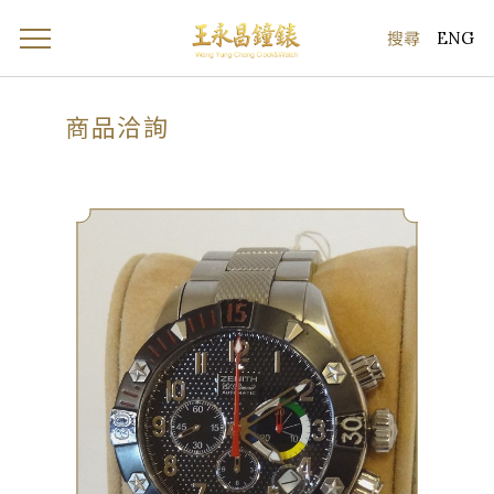
ENG
商品洽詢