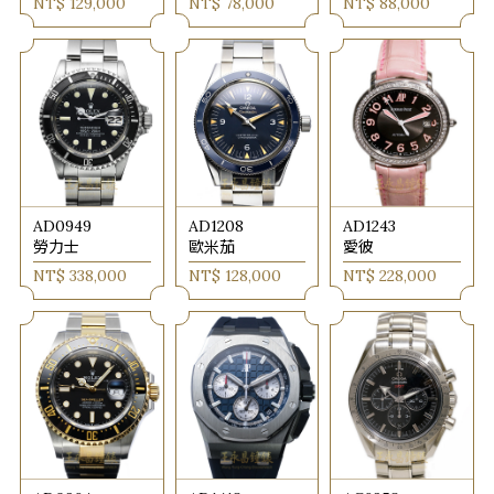
NT$ 129,000
NT$ 78,000
NT$ 88,000
AD0949
AD1208
AD1243
勞力士
歐米茄
愛彼
NT$ 338,000
NT$ 128,000
NT$ 228,000