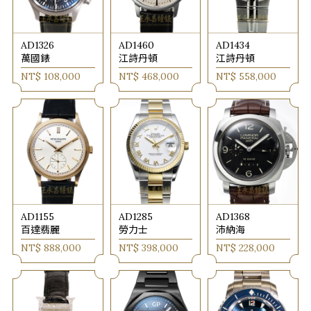
AD1326
AD1460
AD1434
萬國錶
江詩丹頓
江詩丹頓
NT$ 108,000
NT$ 468,000
NT$ 558,000
AD1155
AD1285
AD1368
百達翡麗
勞力士
沛納海
NT$ 888,000
NT$ 398,000
NT$ 228,000