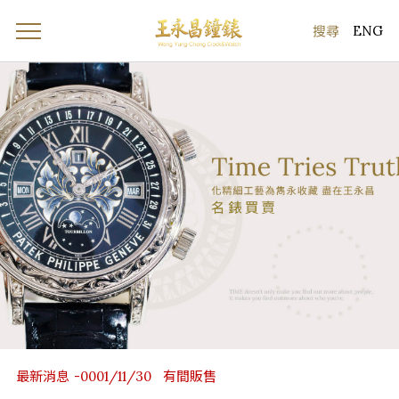
ENG
最新消息
有間販售
-0001/11/30