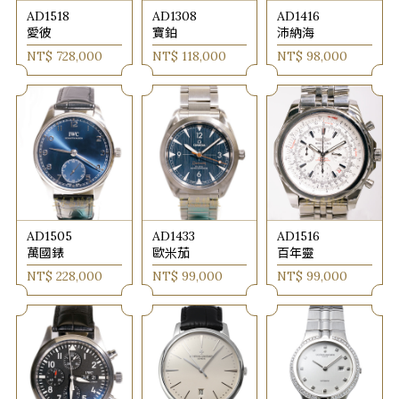
AD1518
AD1308
AD1416
愛彼
寶鉑
沛納海
NT$ 728,000
NT$ 118,000
NT$ 98,000
AD1505
AD1433
AD1516
萬國錶
歐米茄
百年靈
NT$ 228,000
NT$ 99,000
NT$ 99,000