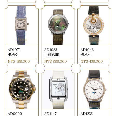
AD1072
AD1083
AD1046
卡地亞
百達翡麗
卡地亞
NT$ 188,000
NT$ 888,000
NT$ 438,000
AD0090
AD1147
AD1233