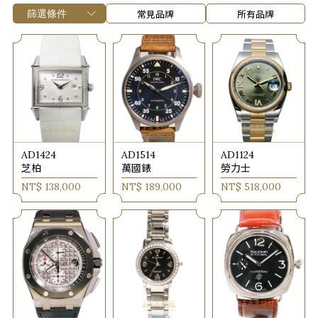
常見品牌
所有品牌
AD1424
AD1514
AD1124
芝柏
萬國錶
勞力士
NT$ 138,000
NT$ 189,000
NT$ 518,000