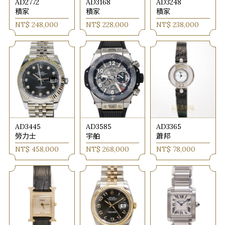
AD2772
AD3168
AD3248
積家
積家
積家
NT$ 248,000
NT$ 228,000
NT$ 238,000
AD3445
AD3585
AD3365
勞力士
宇舶
蕭邦
NT$ 458,000
NT$ 268,000
NT$ 78,000