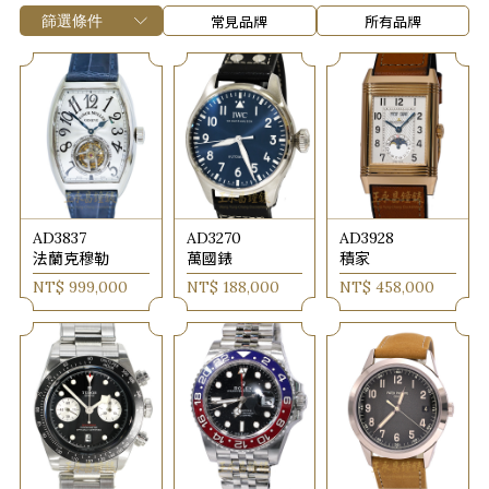
常見品牌
所有品牌
AD3837
AD3270
AD3928
法蘭克穆勒
萬國錶
積家
NT$ 999,000
NT$ 188,000
NT$ 458,000