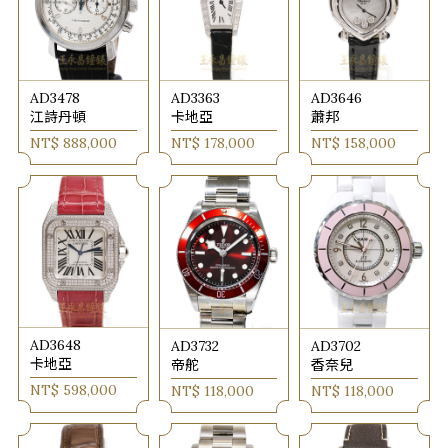
AD3478
AD3363
AD3646
江詩丹頓
卡地亞
蕭邦
NT$ 888,000
NT$ 178,000
NT$ 158,000
AD3648
AD3732
AD3702
卡地亞
帝舵
香奈兒
NT$ 598,000
NT$ 118,000
NT$ 118,000