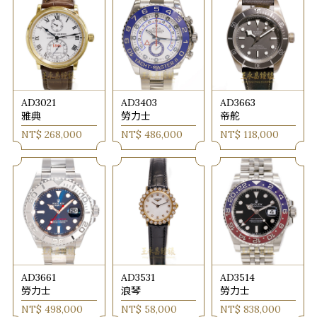
AD3021
AD3403
AD3663
雅典
勞力士
帝舵
NT$ 268,000
NT$ 486,000
NT$ 118,000
AD3661
AD3531
AD3514
勞力士
浪琴
勞力士
NT$ 498,000
NT$ 58,000
NT$ 838,000