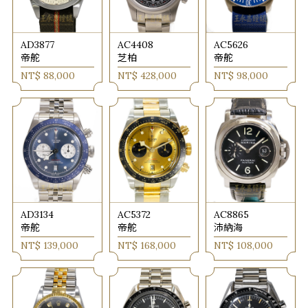
AD3877
AC4408
AC5626
帝舵
芝柏
帝舵
NT$ 88,000
NT$ 428,000
NT$ 98,000
AD3134
AC5372
AC8865
帝舵
帝舵
沛納海
NT$ 139,000
NT$ 168,000
NT$ 108,000