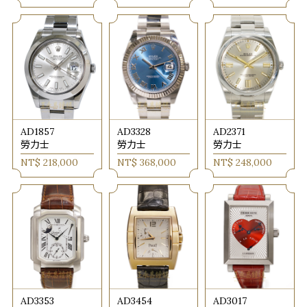
AD1857
AD3328
AD2371
勞力士
勞力士
勞力士
NT$ 218,000
NT$ 368,000
NT$ 248,000
AD3353
AD3454
AD3017